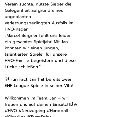
Verein suchte, nutzte Sieber die 
Gelegenheit aufgrund eines 
ungeplanten 
verletzungsbedingten Ausfalls im 
HVO-Kader:
„Marcel Bergner fehlt uns leider 
ein gesamtes Spieljahr! Mit Jan 
konnten wir einen jungen, 
talentierten Spieler für unsere 
HVO-Familie begeistern und diese 
Lücke schließen.“
💡 Fun Fact: Jan hat bereits zwei 
EHF League Spiele in seiner Vita!
Willkommen im Team, Jan – wir 
freuen uns auf deinen Einsatz! 🙌🔥
#HVO
#Neuzugang
#Handball