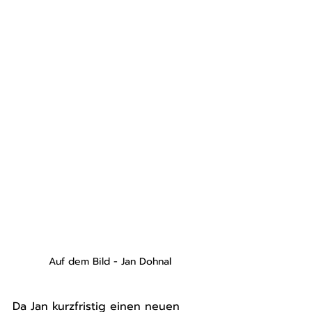
Auf dem Bild - Jan Dohnal 
Da Jan kurzfristig einen neuen 