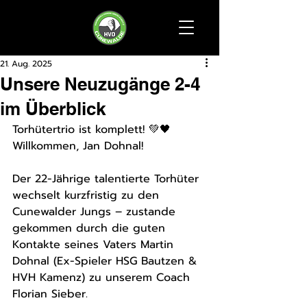
21. Aug. 2025
Unsere Neuzugänge 2-4
im Überblick
Torhütertrio ist komplett! 💚🖤
Willkommen, Jan Dohnal! 
Der 22-Jährige talentierte Torhüter 
wechselt kurzfristig zu den 
Cunewalder Jungs – zustande 
gekommen durch die guten 
Kontakte seines Vaters Martin 
Dohnal (Ex-Spieler HSG Bautzen & 
HVH Kamenz) zu unserem Coach 
Florian Sieber.