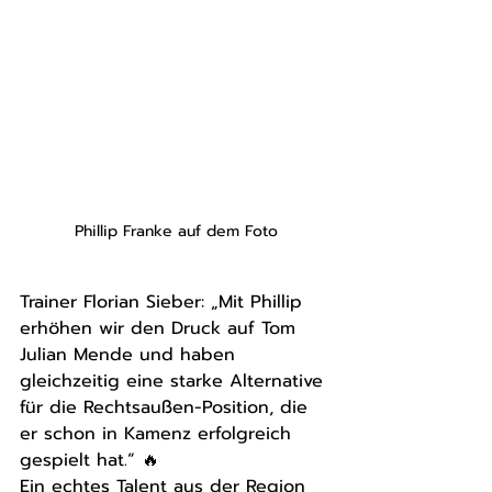
Phillip Franke auf dem Foto
Trainer Florian Sieber: „Mit Phillip 
erhöhen wir den Druck auf Tom 
Julian Mende und haben 
gleichzeitig eine starke Alternative 
für die Rechtsaußen-Position, die 
er schon in Kamenz erfolgreich 
gespielt hat.“ 🔥
Ein echtes Talent aus der Region 