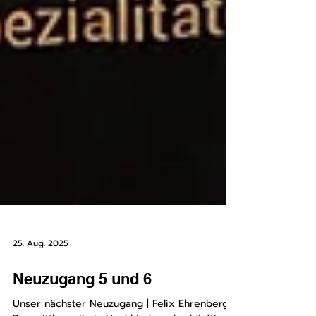
25. Aug. 2025