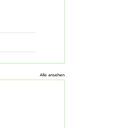
Alle ansehen