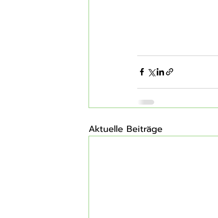
Aktuelle Beiträge