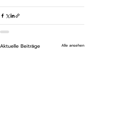
Aktuelle Beiträge
Alle ansehen