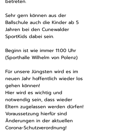
betreten. 
Sehr gern können aus der 
Ballschule auch die Kinder ab 5 
Jahren bei den Cunewalder 
SportKids dabei sein. 
Beginn ist wie immer 11:00 Uhr 
(Sporthalle Wilhelm von Polenz)
Für unsere Jüngsten wird es im 
neuen Jahr hoffentlich wieder los 
gehen können! 
Hier wird es wichtig und 
notwendig sein, dass wieder 
Eltern zugelassen werden dürfen! 
Voraussetzung hierfür sind 
Änderungen in der aktuellen 
Corona-Schutzverordnung! 