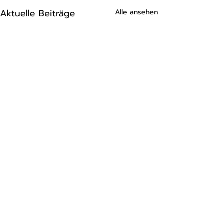
Aktuelle Beiträge
Alle ansehen
Impressum