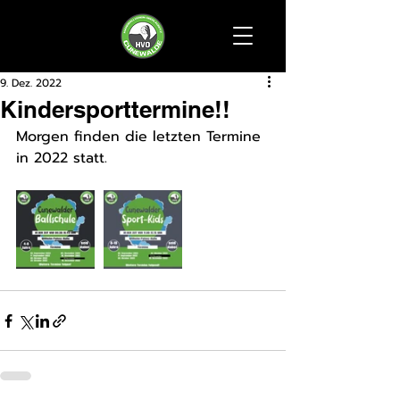
9. Dez. 2022
Kindersporttermine!!
Morgen finden die letzten Termine 
in 2022 statt. 