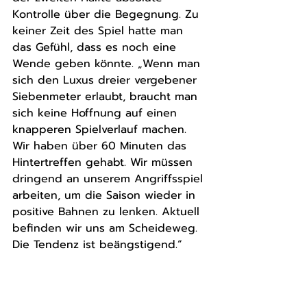
Kontrolle über die Begegnung. Zu 
keiner Zeit des Spiel hatte man 
das Gefühl, dass es noch eine 
Wende geben könnte. „Wenn man 
sich den Luxus dreier vergebener 
Siebenmeter erlaubt, braucht man 
sich keine Hoffnung auf einen 
knapperen Spielverlauf machen. 
Wir haben über 60 Minuten das 
Hintertreffen gehabt. Wir müssen 
dringend an unserem Angriffsspiel 
arbeiten, um die Saison wieder in 
positive Bahnen zu lenken. Aktuell 
befinden wir uns am Scheideweg. 
Die Tendenz ist beängstigend.“ 