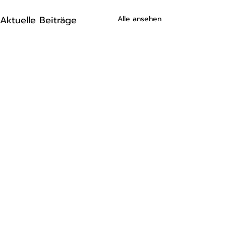
Aktuelle Beiträge
Alle ansehen