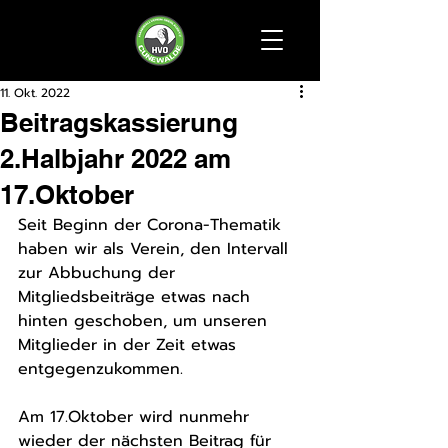
11. Okt. 2022
Beitragskassierung
2.Halbjahr 2022 am
17.Oktober
Seit Beginn der Corona-Thematik 
haben wir als Verein, den Intervall 
zur Abbuchung der 
Mitgliedsbeiträge etwas nach 
hinten geschoben, um unseren 
Mitglieder in der Zeit etwas 
entgegenzukommen. 
Am 17.Oktober wird nunmehr 
wieder der nächsten Beitrag für 