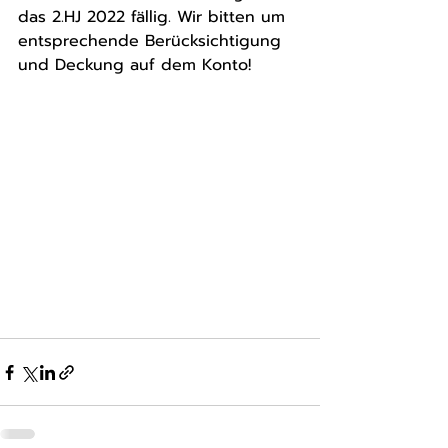
das 2.HJ 2022 fällig. Wir bitten um 
entsprechende Berücksichtigung 
und Deckung auf dem Konto! 