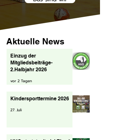
Aktuelle News
Einzug der
Mitgliedsbeiträge-
2.Halbjahr 2026
vor 2 Tagen
Kindersporttermine 2026
27. Juli