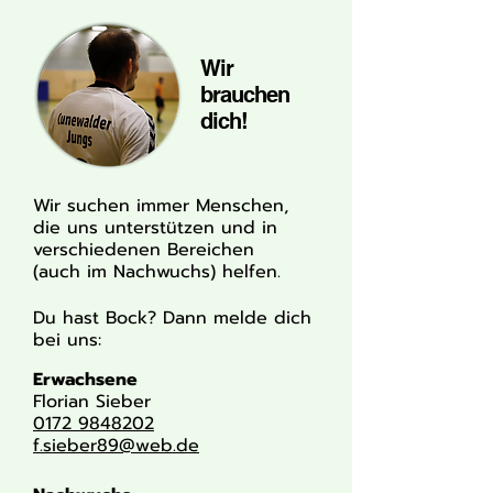
Wir
brauchen
dich!
Wir suchen immer Menschen,
die uns unterstützen und in
verschiedenen Bereichen
(auch im Nachwuchs) helfen.
Du hast Bock?
Dann melde dich
bei uns:
Erwachsene
Florian Sieber
0172 9848202
f.sieber89@web.de