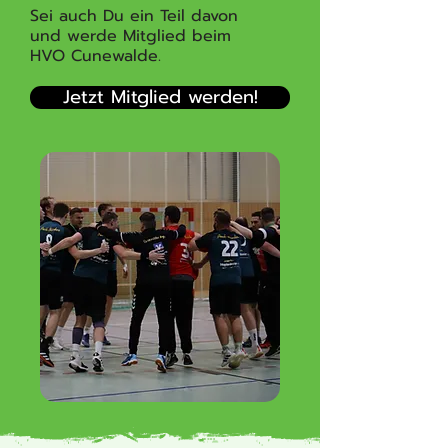
Sei auch Du ein Teil davon
und werde Mitglied beim
HVO Cunewalde.
Jetzt Mitglied werden!