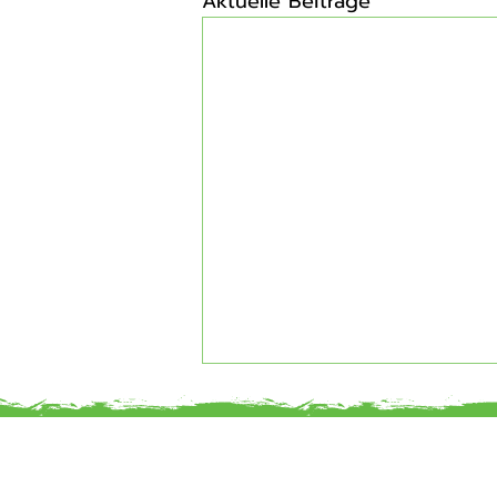
Aktuelle Beiträge