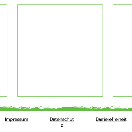
Impressum
Datenschut
Barrierefreiheit
z