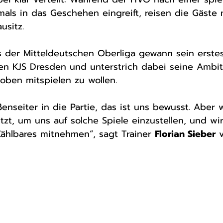
als in das Geschehen eingreift, reisen die Gäste m
usitz.
n KJS Dresden und unterstrich dabei seine Ambit
 oben mitspielen zu wollen.
enseiter in die Partie, das ist uns bewusst. Aber 
zt, um uns auf solche Spiele einzustellen, und wir
ählbares mitnehmen“, sagt Trainer 
Florian Sieber
 