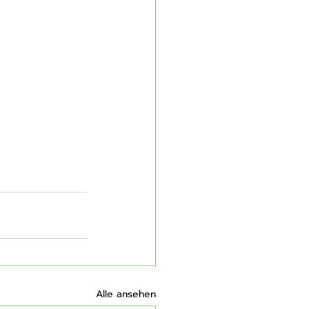
Alle ansehen