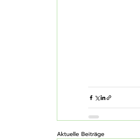
Aktuelle Beiträge