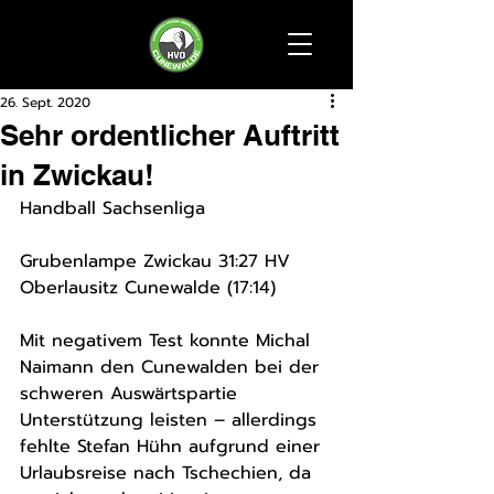
26. Sept. 2020
Sehr ordentlicher Auftritt
in Zwickau!
Handball Sachsenliga
Grubenlampe Zwickau 31:27 HV 
Oberlausitz Cunewalde (17:14)
Mit negativem Test konnte Michal 
Naimann den Cunewalden bei der 
schweren Auswärtspartie 
Unterstützung leisten – allerdings 
fehlte Stefan Hühn aufgrund einer 
Urlaubsreise nach Tschechien, da 