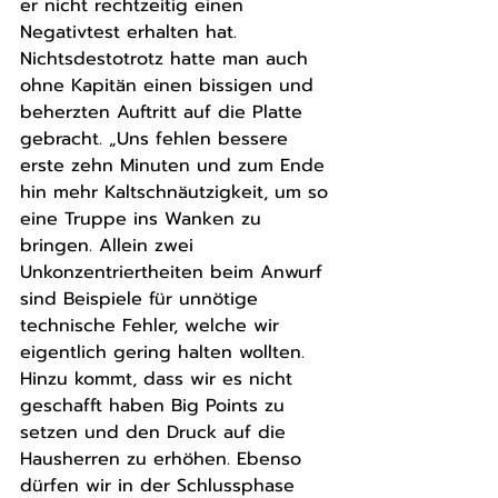
er nicht rechtzeitig einen 
Negativtest erhalten hat. 
Nichtsdestotrotz hatte man auch 
ohne Kapitän einen bissigen und 
beherzten Auftritt auf die Platte 
gebracht. „Uns fehlen bessere 
erste zehn Minuten und zum Ende 
hin mehr Kaltschnäutzigkeit, um so 
eine Truppe ins Wanken zu 
bringen. Allein zwei 
Unkonzentriertheiten beim Anwurf 
sind Beispiele für unnötige 
technische Fehler, welche wir 
eigentlich gering halten wollten. 
Hinzu kommt, dass wir es nicht 
geschafft haben Big Points zu 
setzen und den Druck auf die 
Hausherren zu erhöhen. Ebenso 
dürfen wir in der Schlussphase 