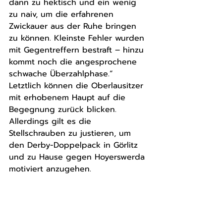
dann zu hektisch und ein wenig 
zu naiv, um die erfahrenen 
Zwickauer aus der Ruhe bringen 
zu können. Kleinste Fehler wurden 
mit Gegentreffern bestraft – hinzu 
kommt noch die angesprochene 
schwache Überzahlphase.“ 
Letztlich können die Oberlausitzer 
mit erhobenem Haupt auf die 
Begegnung zurück blicken. 
Allerdings gilt es die 
Stellschrauben zu justieren, um 
den Derby-Doppelpack in Görlitz 
und zu Hause gegen Hoyerswerda 
motiviert anzugehen. 