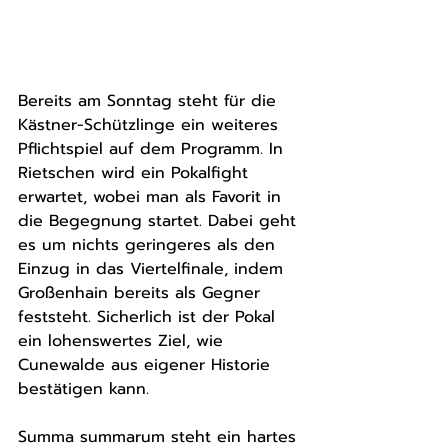
Bereits am Sonntag steht für die 
Kästner-Schützlinge ein weiteres 
Pflichtspiel auf dem Programm. In 
Rietschen wird ein Pokalfight 
erwartet, wobei man als Favorit in 
die Begegnung startet. Dabei geht 
es um nichts geringeres als den 
Einzug in das Viertelfinale, indem 
Großenhain bereits als Gegner 
feststeht. Sicherlich ist der Pokal 
ein lohenswertes Ziel, wie 
Cunewalde aus eigener Historie 
bestätigen kann. 
Summa summarum steht ein hartes 