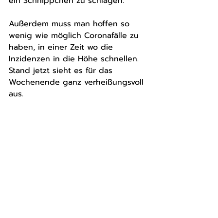
ein Schnippchen zu schlagen. 
Außerdem muss man hoffen so 
wenig wie möglich Coronafälle zu 
haben, in einer Zeit wo die 
Inzidenzen in die Höhe schnellen. 
Stand jetzt sieht es für das 
Wochenende ganz verheißungsvoll 
aus. 