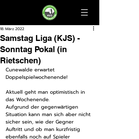
18. März 2022
Samstag Liga (KJS) -
Sonntag Pokal (in
Rietschen)
Cunewalde erwartet 
Doppelspielwochenende! 
Aktuell geht man optimistisch in 
das Wochenende.
Aufgrund der gegenwärtigen 
Situation kann man sich aber nicht 
sicher sein, wie der Gegner 
Auftritt und ob man kurzfristig 
ebenfalls noch auf Spieler 