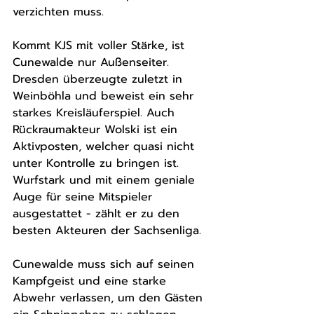
verzichten muss. 
Kommt KJS mit voller Stärke, ist 
Cunewalde nur Außenseiter. 
Dresden überzeugte zuletzt in 
Weinböhla und beweist ein sehr 
starkes Kreisläuferspiel. Auch 
Rückraumakteur Wolski ist ein 
Aktivposten, welcher quasi nicht 
unter Kontrolle zu bringen ist. 
Wurfstark und mit einem geniale 
Auge für seine Mitspieler 
ausgestattet - zählt er zu den 
besten Akteuren der Sachsenliga. 
Cunewalde muss sich auf seinen 
Kampfgeist und eine starke 
Abwehr verlassen, um den Gästen 