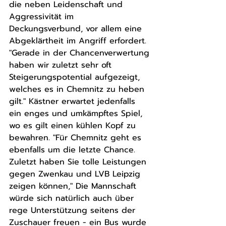
die neben Leidenschaft und 
Aggressivität im 
Deckungsverbund, vor allem eine 
Abgeklärtheit im Angriff erfordert. 
"Gerade in der Chancenverwertung 
haben wir zuletzt sehr oft 
Steigerungspotential aufgezeigt, 
welches es in Chemnitz zu heben 
gilt." Kästner erwartet jedenfalls 
ein enges und umkämpftes Spiel, 
wo es gilt einen kühlen Kopf zu 
bewahren. "Für Chemnitz geht es 
ebenfalls um die letzte Chance. 
Zuletzt haben Sie tolle Leistungen 
gegen Zwenkau und LVB Leipzig 
zeigen können," Die Mannschaft 
würde sich natürlich auch über 
rege Unterstützung seitens der 
Zuschauer freuen - ein Bus wurde 