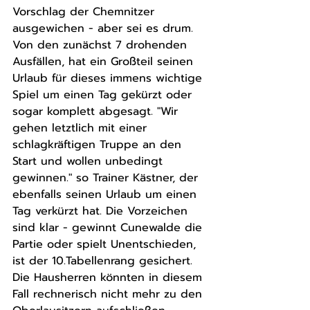
Vorschlag der Chemnitzer 
ausgewichen - aber sei es drum. 
Von den zunächst 7 drohenden 
Ausfällen, hat ein Großteil seinen 
Urlaub für dieses immens wichtige 
Spiel um einen Tag gekürzt oder 
sogar komplett abgesagt. "Wir 
gehen letztlich mit einer 
schlagkräftigen Truppe an den 
Start und wollen unbedingt 
gewinnen." so Trainer Kästner, der 
ebenfalls seinen Urlaub um einen 
Tag verkürzt hat. Die Vorzeichen 
sind klar - gewinnt Cunewalde die 
Partie oder spielt Unentschieden, 
ist der 10.Tabellenrang gesichert. 
Die Hausherren könnten in diesem 
Fall rechnerisch nicht mehr zu den 