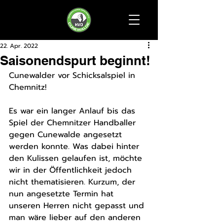
22. Apr. 2022
Saisonendspurt beginnt!
Cunewalder vor Schicksalspiel in 
Chemnitz! 
Es war ein langer Anlauf bis das 
Spiel der Chemnitzer Handballer 
gegen Cunewalde angesetzt 
werden konnte. Was dabei hinter 
den Kulissen gelaufen ist, möchte 
wir in der Öffentlichkeit jedoch 
nicht thematisieren. Kurzum, der 
nun angesetzte Termin hat 
unseren Herren nicht gepasst und 
man wäre lieber auf den anderen 