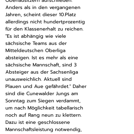
Oberlausitzern aufschließen. 
Anders als in den vergangenen 
Jahren, scheint dieser 10.Platz 
allerdings nicht hundertprozentig 
für den Klassenerhalt zu reichen. 
"Es ist abhängig wie viele 
sächsische Teams aus der 
Mitteldeutschen Oberliga 
absteigen. Ist es mehr als eine 
sächsische Mannschaft, sind 3 
Absteiger aus der Sachsenliga 
unausweichlich. Aktuell sind 
Plauen und Aue gefährdet." Daher 
sind die Cunewalder Jungs am 
Sonntag zum Siegen verdammt, 
um nach Möglichkeit tabellarisch 
noch auf Rang neun zu klettern. 
Dazu ist eine geschlossene 
Mannschaftsleistung notwendig, 