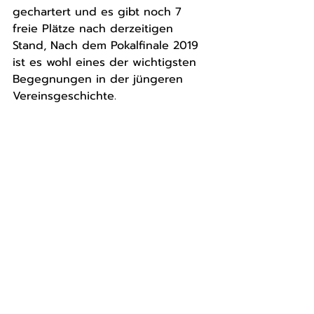
gechartert und es gibt noch 7 
freie Plätze nach derzeitigen 
Stand, Nach dem Pokalfinale 2019 
ist es wohl eines der wichtigsten 
Begegnungen in der jüngeren 
Vereinsgeschichte.    