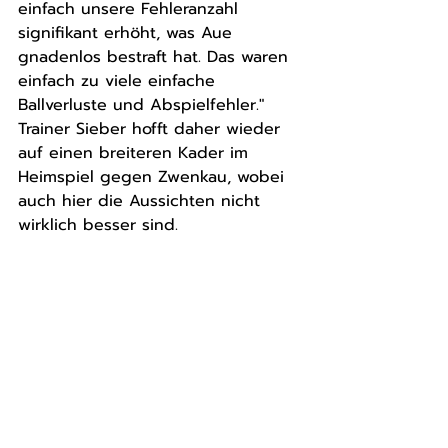
einfach unsere Fehleranzahl 
signifikant erhöht, was Aue 
gnadenlos bestraft hat. Das waren 
einfach zu viele einfache 
Ballverluste und Abspielfehler." 
Trainer Sieber hofft daher wieder 
auf einen breiteren Kader im 
Heimspiel gegen Zwenkau, wobei 
auch hier die Aussichten nicht 
wirklich besser sind.