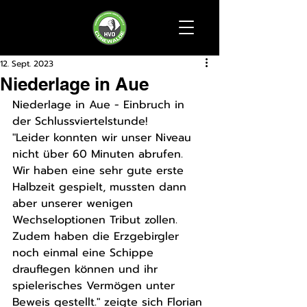
12. Sept. 2023
Niederlage in Aue
Niederlage in Aue - Einbruch in 
der Schlussviertelstunde!
"Leider konnten wir unser Niveau 
nicht über 60 Minuten abrufen. 
Wir haben eine sehr gute erste 
Halbzeit gespielt, mussten dann 
aber unserer wenigen 
Wechseloptionen Tribut zollen. 
Zudem haben die Erzgebirgler 
noch einmal eine Schippe 
drauflegen können und ihr 
spielerisches Vermögen unter 
Beweis gestellt." zeigte sich Florian 