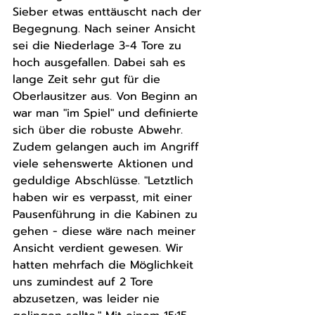
Sieber etwas enttäuscht nach der 
Begegnung. Nach seiner Ansicht 
sei die Niederlage 3-4 Tore zu 
hoch ausgefallen. Dabei sah es 
lange Zeit sehr gut für die 
Oberlausitzer aus. Von Beginn an 
war man "im Spiel" und definierte 
sich über die robuste Abwehr. 
Zudem gelangen auch im Angriff 
viele sehenswerte Aktionen und 
geduldige Abschlüsse. "Letztlich 
haben wir es verpasst, mit einer 
Pausenführung in die Kabinen zu 
gehen - diese wäre nach meiner 
Ansicht verdient gewesen. Wir 
hatten mehrfach die Möglichkeit 
uns zumindest auf 2 Tore 
abzusetzen, was leider nie 