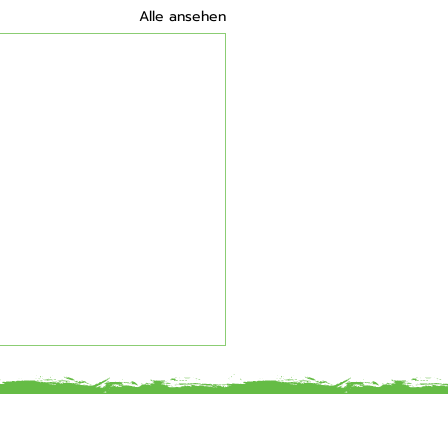
Alle ansehen