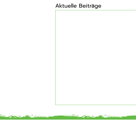
Aktuelle Beiträge