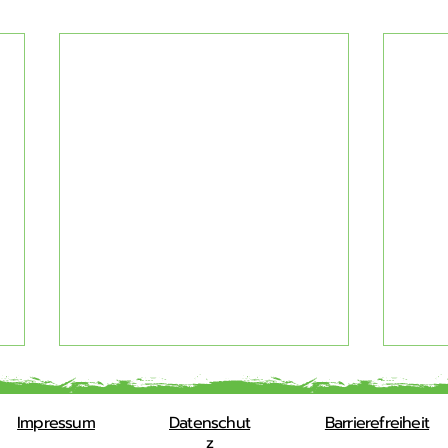
Impressum
Datenschut
Barrierefreiheit
z