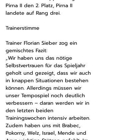
Pirna II den 2. Platz, Pirna II 
landete auf Rang drei.
Trainerstimme
Trainer Florian Sieber zog ein 
gemischtes Fazit:
„Wir haben uns das nötige 
Selbstvertrauen für das Spieljahr 
geholt und gezeigt, dass wir auch 
in knappen Situationen bestehen 
können. Allerdings müssen wir 
unser Tempospiel noch deutlich 
verbessern – daran werden wir in 
den letzten beiden 
Trainingswochen intensiv arbeiten. 
Zudem haben uns mit Brabec, 
Pokorny, Welz, Israel, Mende und 