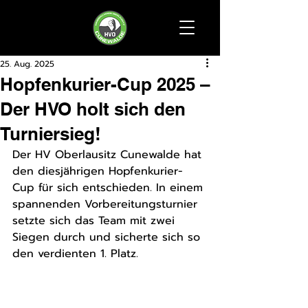
25. Aug. 2025
Hopfenkurier-Cup 2025 –
Der HVO holt sich den
Turniersieg!
Der HV Oberlausitz Cunewalde hat 
den diesjährigen Hopfenkurier-
Cup für sich entschieden. In einem 
spannenden Vorbereitungsturnier 
setzte sich das Team mit zwei 
Siegen durch und sicherte sich so 
den verdienten 1. Platz.