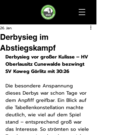
26. Jan.
Derbysieg im
Abstiegskampf
Derbysieg vor großer Kulisse – HV 
Oberlausitz Cunewalde bezwingt 
SV Koweg Görlitz mit 30:26
Die besondere Anspannung 
dieses Derbys war schon Tage vor 
dem Anpfiff greifbar. Ein Blick auf 
die Tabellenkonstellation machte 
deutlich, wie viel auf dem Spiel 
stand – entsprechend groß war 
das Interesse. So strömten so viele 