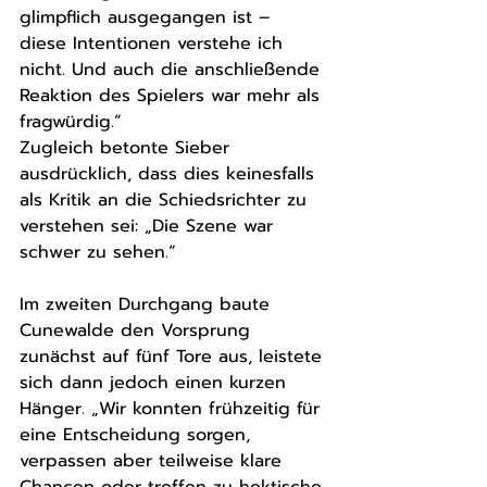
glimpflich ausgegangen ist – 
diese Intentionen verstehe ich 
nicht. Und auch die anschließende 
Reaktion des Spielers war mehr als 
fragwürdig.“
Zugleich betonte Sieber 
ausdrücklich, dass dies keinesfalls 
als Kritik an die Schiedsrichter zu 
verstehen sei: „Die Szene war 
schwer zu sehen.“
Im zweiten Durchgang baute 
Cunewalde den Vorsprung 
zunächst auf fünf Tore aus, leistete 
sich dann jedoch einen kurzen 
Hänger. „Wir konnten frühzeitig für 
eine Entscheidung sorgen, 
verpassen aber teilweise klare 