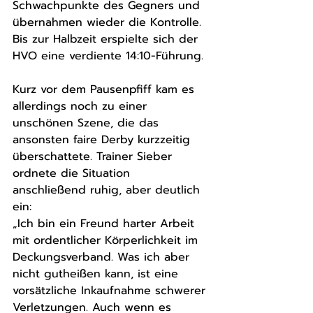
Schwachpunkte des Gegners und 
übernahmen wieder die Kontrolle. 
Bis zur Halbzeit erspielte sich der 
HVO eine verdiente 14:10-Führung.
Kurz vor dem Pausenpfiff kam es 
allerdings noch zu einer 
unschönen Szene, die das 
ansonsten faire Derby kurzzeitig 
überschattete. Trainer Sieber 
ordnete die Situation 
anschließend ruhig, aber deutlich 
ein:
„Ich bin ein Freund harter Arbeit 
mit ordentlicher Körperlichkeit im 
Deckungsverband. Was ich aber 
nicht gutheißen kann, ist eine 
vorsätzliche Inkaufnahme schwerer 
Verletzungen. Auch wenn es 