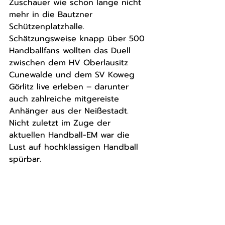
Zuschauer wie schon lange nicht 
mehr in die Bautzner 
Schützenplatzhalle. 
Schätzungsweise knapp über 500 
Handballfans wollten das Duell 
zwischen dem HV Oberlausitz 
Cunewalde und dem SV Koweg 
Görlitz live erleben – darunter 
auch zahlreiche mitgereiste 
Anhänger aus der Neißestadt. 
Nicht zuletzt im Zuge der 
aktuellen Handball-EM war die 
Lust auf hochklassigen Handball 
spürbar.