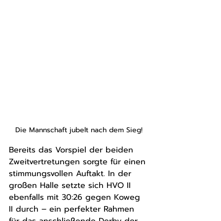
Die Mannschaft jubelt nach dem Sieg!
Bereits das Vorspiel der beiden 
Zweitvertretungen sorgte für einen 
stimmungsvollen Auftakt. In der 
großen Halle setzte sich HVO II 
ebenfalls mit 30:26 gegen Koweg 
II durch – ein perfekter Rahmen 