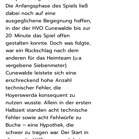
Die Anfangsphase des Spiels ließ 
dabei noch auf eine 
ausgeglichene Begegnung hoffen, 
in der der HVO Cunewalde bis zur 
20. Minute das Spiel offen 
gestalten konnte. Doch was folgte, 
war ein Rückschlag nach dem 
anderen für das Heimteam (u.a. 
vergebene Siebenmeter). 
Cunewalde leistete sich eine 
erschreckend hohe Anzahl 
technischer Fehler, die 
Hoyerswerda konsequent zu 
nutzen wusste. Allein in der ersten 
Halbzeit standen acht technische 
Fehler sowie acht Fehlwürfe zu 
Buche – eine Hypothek, die 
schwer zu tragen war. Der Start in 