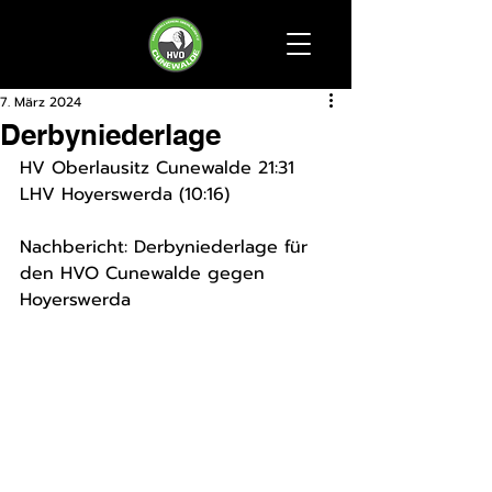
7. März 2024
Derbyniederlage
HV Oberlausitz Cunewalde 21:31 
LHV Hoyerswerda (10:16)
Nachbericht: Derbyniederlage für 
den HVO Cunewalde gegen 
Hoyerswerda