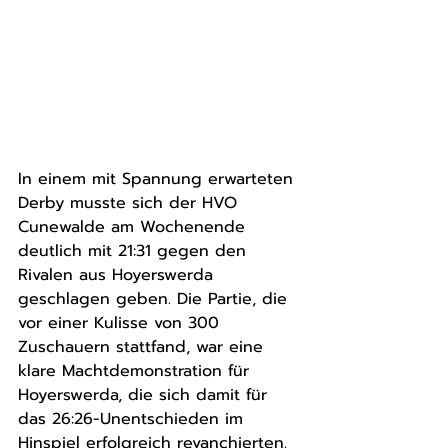
In einem mit Spannung erwarteten 
Derby musste sich der HVO 
Cunewalde am Wochenende 
deutlich mit 21:31 gegen den 
Rivalen aus Hoyerswerda 
geschlagen geben. Die Partie, die 
vor einer Kulisse von 300 
Zuschauern stattfand, war eine 
klare Machtdemonstration für 
Hoyerswerda, die sich damit für 
das 26:26-Unentschieden im 
Hinspiel erfolgreich revanchierten.