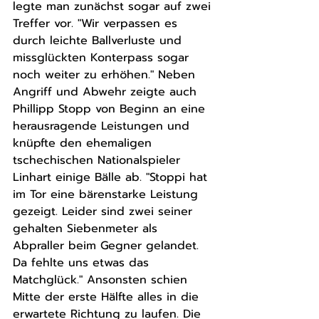
legte man zunächst sogar auf zwei 
Treffer vor. "Wir verpassen es 
durch leichte Ballverluste und 
missglückten Konterpass sogar 
noch weiter zu erhöhen." Neben 
Angriff und Abwehr zeigte auch 
Phillipp Stopp von Beginn an eine 
herausragende Leistungen und 
knüpfte den ehemaligen 
tschechischen Nationalspieler 
Linhart einige Bälle ab. "Stoppi hat 
im Tor eine bärenstarke Leistung 
gezeigt. Leider sind zwei seiner 
gehalten Siebenmeter als 
Abpraller beim Gegner gelandet. 
Da fehlte uns etwas das 
Matchglück." Ansonsten schien 
Mitte der erste Hälfte alles in die 
erwartete Richtung zu laufen. Die 