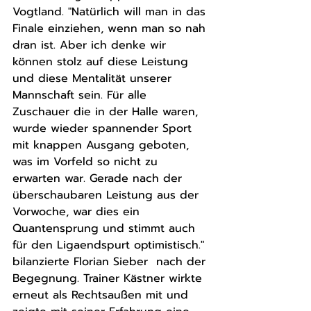
Vogtland. "Natürlich will man in das 
Finale einziehen, wenn man so nah 
dran ist. Aber ich denke wir 
können stolz auf diese Leistung 
und diese Mentalität unserer 
Mannschaft sein. Für alle 
Zuschauer die in der Halle waren, 
wurde wieder spannender Sport 
mit knappen Ausgang geboten, 
was im Vorfeld so nicht zu 
erwarten war. Gerade nach der 
überschaubaren Leistung aus der 
Vorwoche, war dies ein 
Quantensprung und stimmt auch 
für den Ligaendspurt optimistisch." 
bilanzierte Florian Sieber  nach der 
Begegnung. Trainer Kästner wirkte 
erneut als Rechtsaußen mit und 