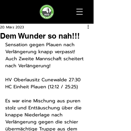
20. März 2023
Dem Wunder so nah!!!
Sensation gegen Plauen nach 
Verlängerung knapp verpasst! 
Auch Zweite Mannschaft scheitert 
nach Verlängerung!
HV Oberlausitz Cunewalde 27:30 
HC Einheit Plauen (12:12 / 25:25) 
Es war eine Mischung aus puren 
stolz und Enttäuschung über die 
knappe Niederlage nach 
Verlängerung gegen die schier 
übermächtige Truppe aus dem 