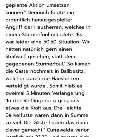
geplante Aktion umsetzen 
können." Dennoch folgte ein 
ordentlich herausgespielter 
Angriff der Hausherren, welches in 
einem Stürmerfoul mündete. "Es 
war leider eine 50:50 Situation. Wir 
hätten natürlich gern einen 
Strafwurf gesehen, statt dem 
gegebenen Stürmerfoul." So kamen 
die Gäste nochmals in Ballbesitz, 
welcher durch die Hausherren 
verteidigt wurde., Somit hieß es 
zweimal 5 Minuten Verlängerung. 
"In der Verlängerung ging uns 
etwas die Kraft aus. Drei leichte 
Ballverluste waren dann in Summe 
zu viel. Die Gäste haben das dann 
clever gemacht." Cunewalde verlor 