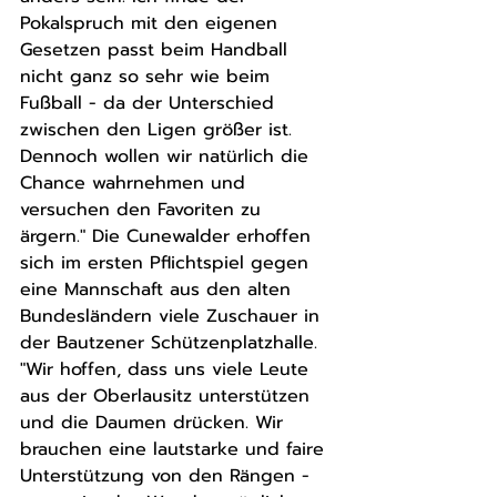
Pokalspruch mit den eigenen 
Gesetzen passt beim Handball 
nicht ganz so sehr wie beim 
Fußball - da der Unterschied 
zwischen den Ligen größer ist. 
Dennoch wollen wir natürlich die 
Chance wahrnehmen und 
versuchen den Favoriten zu 
ärgern." Die Cunewalder erhoffen 
sich im ersten Pflichtspiel gegen 
eine Mannschaft aus den alten 
Bundesländern viele Zuschauer in 
der Bautzener Schützenplatzhalle. 
"Wir hoffen, dass uns viele Leute 
aus der Oberlausitz unterstützen 
und die Daumen drücken. Wir 
brauchen eine lautstarke und faire 
Unterstützung von den Rängen - 