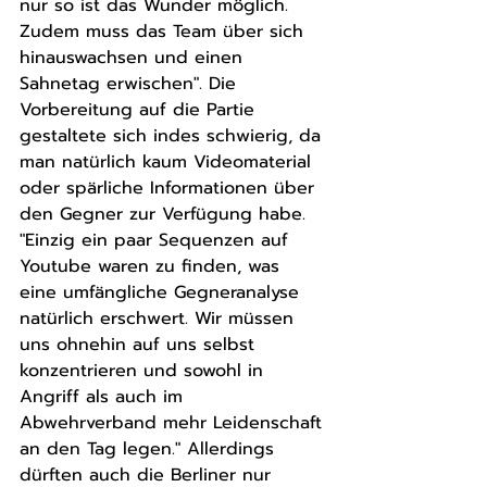
nur so ist das Wunder möglich. 
Zudem muss das Team über sich 
hinauswachsen und einen 
Sahnetag erwischen". Die 
Vorbereitung auf die Partie 
gestaltete sich indes schwierig, da 
man natürlich kaum Videomaterial 
oder spärliche Informationen über 
den Gegner zur Verfügung habe. 
"Einzig ein paar Sequenzen auf 
Youtube waren zu finden, was 
eine umfängliche Gegneranalyse 
natürlich erschwert. Wir müssen 
uns ohnehin auf uns selbst 
konzentrieren und sowohl in 
Angriff als auch im 
Abwehrverband mehr Leidenschaft 
an den Tag legen." Allerdings 
dürften auch die Berliner nur 