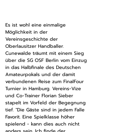
Es ist wohl eine einmalige 
Möglichkeit in der 
Vereinsgeschichte der 
Oberlausitzer Handballer. 
Cunewalde träumt mit einem Sieg 
über die SG OSF Berlin vom Einzug 
in das Halbfinale des Deutschen 
Amateurpokals und der damit 
verbundenen Reise zum FinalFour 
Turnier in Hamburg. Vereins-Vize 
und Co-Trainer Florian Sieber 
stapelt im Vorfeld der Begegnung 
tief. "Die Gäste sind in jedem Falle 
Favorit. Eine Spielklasse höher 
spielend - kann dies auch nicht 
anders sein. Ich finde der 