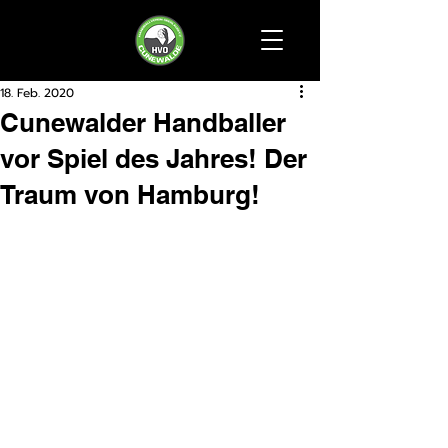
18. Feb. 2020
Cunewalder Handballer
vor Spiel des Jahres! Der
Traum von Hamburg!