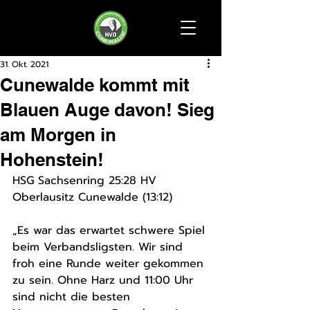
31. Okt. 2021
Cunewalde kommt mit
Blauen Auge davon! Sieg
am Morgen in
Hohenstein!
HSG Sachsenring 25:28 HV 
Oberlausitz Cunewalde (13:12) 
„Es war das erwartet schwere Spiel 
beim Verbandsligsten. Wir sind 
froh eine Runde weiter gekommen 
zu sein. Ohne Harz und 11:00 Uhr 
sind nicht die besten 