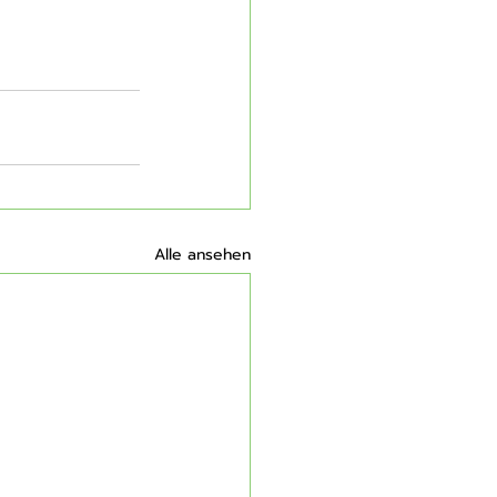
Alle ansehen