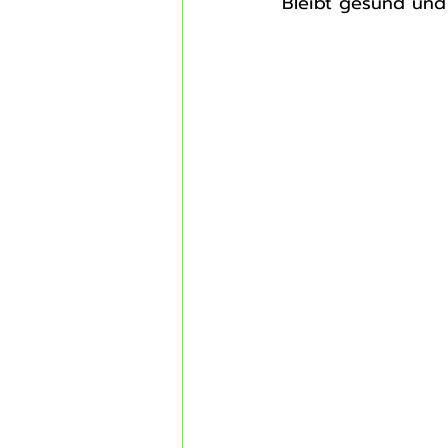
Bleibt gesund und 