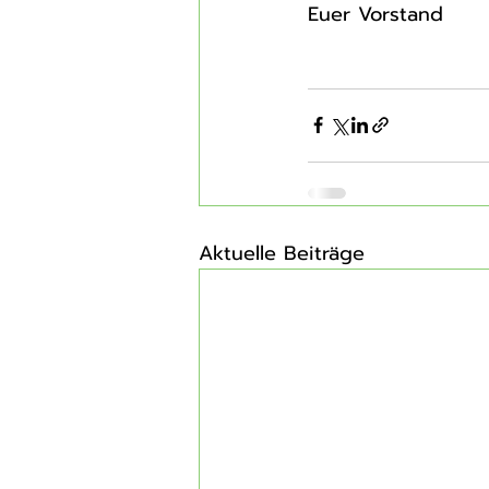
Euer Vorstand
Aktuelle Beiträge