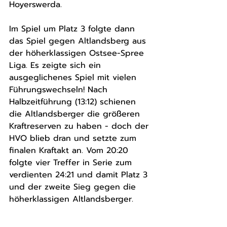
Hoyerswerda. 
Im Spiel um Platz 3 folgte dann 
das Spiel gegen Altlandsberg aus 
der höherklassigen Ostsee-Spree 
Liga. Es zeigte sich ein 
ausgeglichenes Spiel mit vielen 
Führungswechseln! Nach 
Halbzeitführung (13:12) schienen 
die Altlandsberger die größeren 
Kraftreserven zu haben - doch der 
HVO blieb dran und setzte zum 
finalen Kraftakt an. Vom 20:20 
folgte vier Treffer in Serie zum 
verdienten 24:21 und damit Platz 3 
und der zweite Sieg gegen die 
höherklassigen Altlandsberger.  