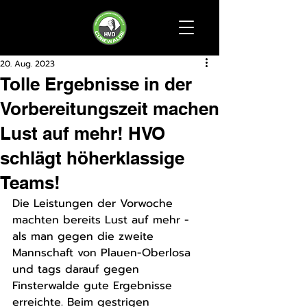
20. Aug. 2023
Tolle Ergebnisse in der
Vorbereitungszeit machen
Lust auf mehr! HVO
schlägt höherklassige
Teams!
Die Leistungen der Vorwoche 
machten bereits Lust auf mehr - 
als man gegen die zweite 
Mannschaft von Plauen-Oberlosa 
und tags darauf gegen 
Finsterwalde gute Ergebnisse 
erreichte. Beim gestrigen 