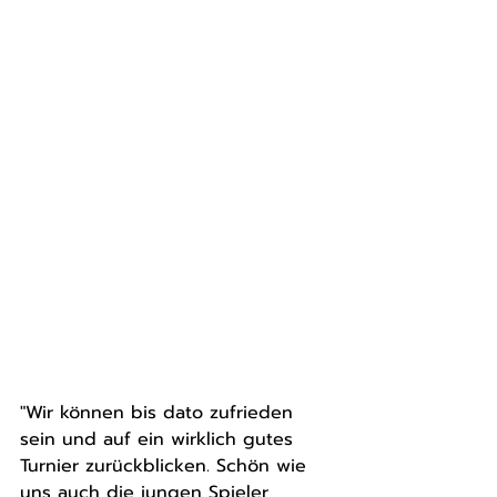
"Wir können bis dato zufrieden 
sein und auf ein wirklich gutes 
Turnier zurückblicken. Schön wie 
uns auch die jungen Spieler 