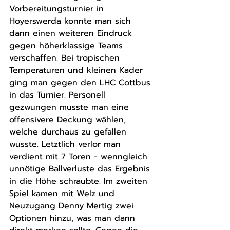
Vorbereitungsturnier in 
Hoyerswerda konnte man sich 
dann einen weiteren Eindruck 
gegen höherklassige Teams 
verschaffen. Bei tropischen 
Temperaturen und kleinen Kader 
ging man gegen den LHC Cottbus 
in das Turnier. Personell 
gezwungen musste man eine 
offensivere Deckung wählen, 
welche durchaus zu gefallen 
wusste. Letztlich verlor man 
verdient mit 7 Toren - wenngleich 
unnötige Ballverluste das Ergebnis 
in die Höhe schraubte. Im zweiten 
Spiel kamen mit Welz und 
Neuzugang Denny Mertig zwei 
Optionen hinzu, was man dann 