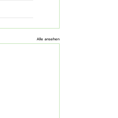
Alle ansehen