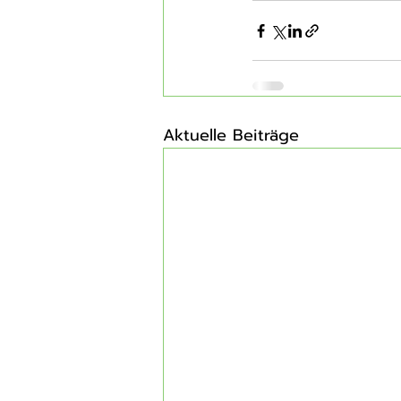
Aktuelle Beiträge