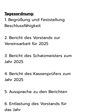
Tagesordnung:
1. Begrüßung und Feststellung 
Beschlussfähigkeit
2. Bericht des Vorstands zur 
Vereinsarbeit für 2025
3. Bericht des Schatzmeisters zum 
Jahr 2025
4. Bericht des Kassenprüfers zum 
Jahr 2025
5. Aussprache zu den Berichten
6. Entlastung des Vorstands für 
das Jahr   