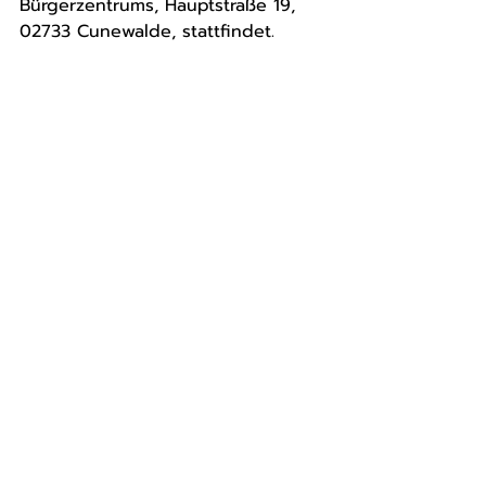
Bürgerzentrums, Hauptstraße 19, 
02733 Cunewalde, stattfindet.