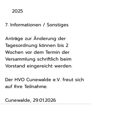
    2025
7. Informationen / Sonstiges
Anträge zur Änderung der 
Tagesordnung können bis 2 
Wochen vor dem Termin der 
Versammlung schriftlich beim 
Vorstand eingereicht werden.
Der HVO Cunewalde e.V. freut sich 
auf Ihre Teilnahme.
Cunewalde, 29.01.2026