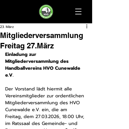
23. März
Mitgliederversammlung
Freitag 27.März
Einladung zur 
Mitgliederversammlung des 
Handballvereins HVO Cunewalde 
e.V.
Der Vorstand lädt hiermit alle 
Vereinsmitglieder zur ordentlichen 
Mitgliederversammlung des HVO 
Cunewalde e.V. ein, die am 
Freitag, dem 27.03.2026, 18.00 Uhr, 
im Ratssaal des Gemeinde- und 