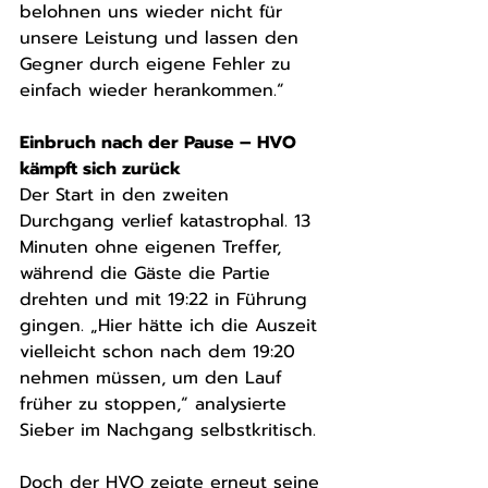
belohnen uns wieder nicht für 
unsere Leistung und lassen den 
Gegner durch eigene Fehler zu 
einfach wieder herankommen.“
Einbruch nach der Pause – HVO 
kämpft sich zurück
Der Start in den zweiten 
Durchgang verlief katastrophal. 13 
Minuten ohne eigenen Treffer, 
während die Gäste die Partie 
drehten und mit 19:22 in Führung 
gingen. „Hier hätte ich die Auszeit 
vielleicht schon nach dem 19:20 
nehmen müssen, um den Lauf 
früher zu stoppen,“ analysierte 
Sieber im Nachgang selbstkritisch.
Doch der HVO zeigte erneut seine 