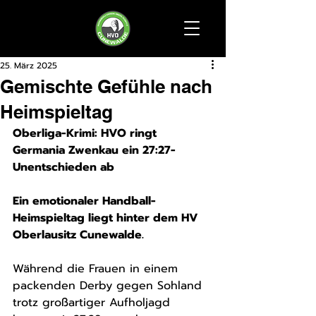
25. März 2025
Gemischte Gefühle nach
Heimspieltag
Oberliga-Krimi: HVO ringt 
Germania Zwenkau ein 27:27-
Unentschieden ab
Ein emotionaler Handball-
Heimspieltag liegt hinter dem HV 
Oberlausitz Cunewalde. 
Während die Frauen in einem 
packenden Derby gegen Sohland 
trotz großartiger Aufholjagd 