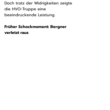
Doch trotz der Widrigkeiten zeigte 
die HVO-Truppe eine 
beeindruckende Leistung.
Früher Schockmoment: Bergner 
verletzt raus