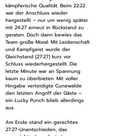
kämpferische Qualität. Beim 22:22 
war der Anschluss wieder 
hergestellt – nur um wenig später 
mit 24:27 erneut in Rückstand zu 
geraten. Doch dann bewies das 
Team große Moral: Mit Leidenschaft 
und Kampfgeist wurde der 
Gleichstand (27:27) kurz vor 
Schluss wiederhergestellt. Die 
letzte Minute war an Spannung 
kaum zu überbieten. Mit voller 
Hingabe verteidigte Cunewalde 
den letzten Angriff der Gäste – 
ein Lucky Punch blieb allerdings 
aus.
Am Ende stand ein gerechtes 
27:27-Unentschieden, das 