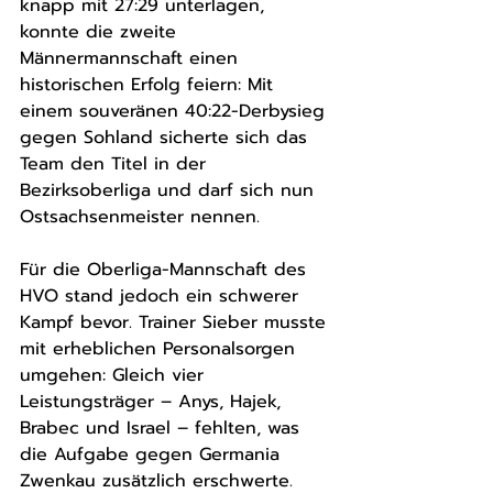
knapp mit 27:29 unterlagen, 
konnte die zweite 
Männermannschaft einen 
historischen Erfolg feiern: Mit 
einem souveränen 40:22-Derbysieg 
gegen Sohland sicherte sich das 
Team den Titel in der 
Bezirksoberliga und darf sich nun 
Ostsachsenmeister nennen.
Für die Oberliga-Mannschaft des 
HVO stand jedoch ein schwerer 
Kampf bevor. Trainer Sieber musste 
mit erheblichen Personalsorgen 
umgehen: Gleich vier 
Leistungsträger – Anys, Hajek, 
Brabec und Israel – fehlten, was 
die Aufgabe gegen Germania 
Zwenkau zusätzlich erschwerte. 