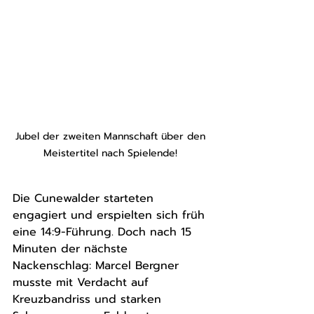
Jubel der zweiten Mannschaft über den 
Meistertitel nach Spielende! 
Die Cunewalder starteten 
engagiert und erspielten sich früh 
eine 14:9-Führung. Doch nach 15 
Minuten der nächste 
Nackenschlag: Marcel Bergner 
musste mit Verdacht auf 
Kreuzbandriss und starken 