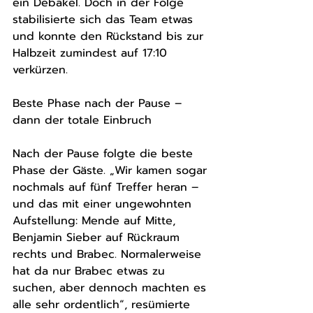
ein Debakel. Doch in der Folge 
stabilisierte sich das Team etwas 
und konnte den Rückstand bis zur 
Halbzeit zumindest auf 17:10 
verkürzen.
Beste Phase nach der Pause – 
dann der totale Einbruch
Nach der Pause folgte die beste 
Phase der Gäste. „Wir kamen sogar 
nochmals auf fünf Treffer heran – 
und das mit einer ungewohnten 
Aufstellung: Mende auf Mitte, 
Benjamin Sieber auf Rückraum 
rechts und Brabec. Normalerweise 
hat da nur Brabec etwas zu 
suchen, aber dennoch machten es 
alle sehr ordentlich“, resümierte 