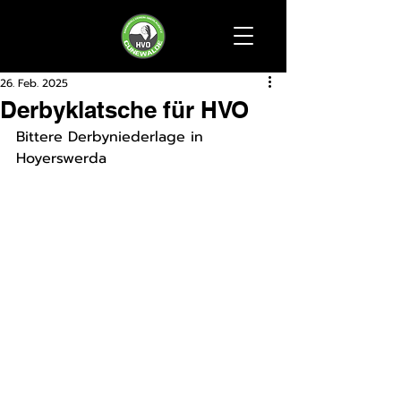
26. Feb. 2025
Derbyklatsche für HVO
Bittere Derbyniederlage in 
Hoyerswerda