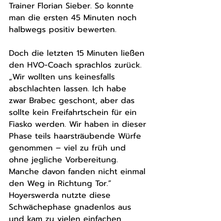
Trainer Florian Sieber. So konnte 
man die ersten 45 Minuten noch 
halbwegs positiv bewerten.
Doch die letzten 15 Minuten ließen 
den HVO-Coach sprachlos zurück. 
„Wir wollten uns keinesfalls 
abschlachten lassen. Ich habe 
zwar Brabec geschont, aber das 
sollte kein Freifahrtschein für ein 
Fiasko werden. Wir haben in dieser 
Phase teils haarsträubende Würfe 
genommen – viel zu früh und 
ohne jegliche Vorbereitung. 
Manche davon fanden nicht einmal 
den Weg in Richtung Tor.“ 
Hoyerswerda nutzte diese 
Schwächephase gnadenlos aus 
und kam zu vielen einfachen 