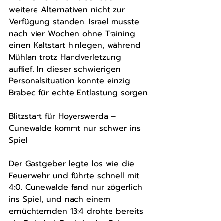
weitere Alternativen nicht zur 
Verfügung standen. Israel musste 
nach vier Wochen ohne Training 
einen Kaltstart hinlegen, während 
Mühlan trotz Handverletzung 
auflief. In dieser schwierigen 
Personalsituation konnte einzig 
Brabec für echte Entlastung sorgen.
Blitzstart für Hoyerswerda – 
Cunewalde kommt nur schwer ins 
Spiel
Der Gastgeber legte los wie die 
Feuerwehr und führte schnell mit 
4:0. Cunewalde fand nur zögerlich 
ins Spiel, und nach einem 
ernüchternden 13:4 drohte bereits 