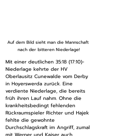
Auf dem Bild sieht man die Mannschaft 
nach der bitteren Niederlage!
Mit einer deutlichen 35:18 (17:10)-
Niederlage kehrte der HV 
Oberlausitz Cunewalde vom Derby 
in Hoyerswerda zurück. Eine 
verdiente Niederlage, die bereits 
früh ihren Lauf nahm. Ohne die 
krankheitsbedingt fehlenden 
Rückraumspieler Richter und Hajek 
fehlte die gewohnte 
Durchschlagskraft im Angriff, zumal 
mit Werner und Kaiser auch 