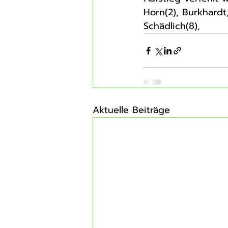
Horn(2), Burkhardt
Schädlich(8),
Aktuelle Beiträge