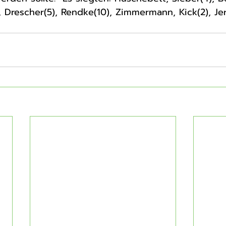
, Drescher(5), Rendke(10), Zimmermann, Kick(2), Jer