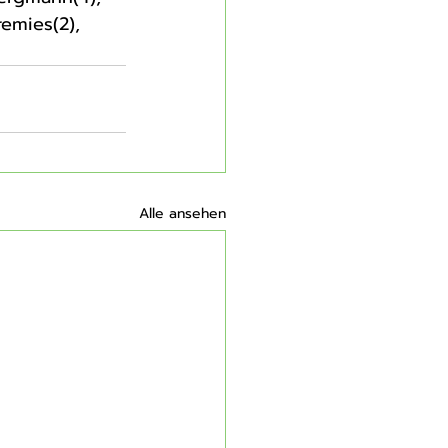
emies(2), 
Alle ansehen