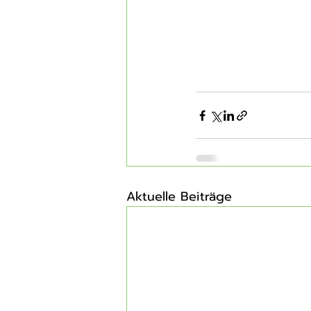
Aktuelle Beiträge