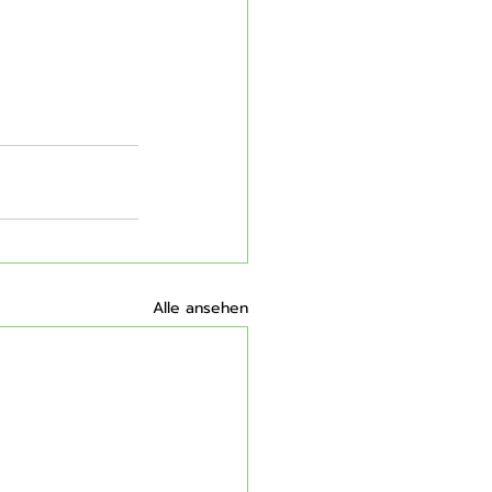
Alle ansehen