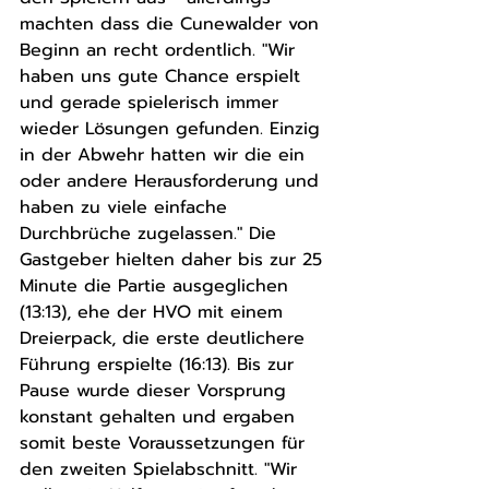
machten dass die Cunewalder von 
Beginn an recht ordentlich. "Wir 
haben uns gute Chance erspielt 
und gerade spielerisch immer 
wieder Lösungen gefunden. Einzig 
in der Abwehr hatten wir die ein 
oder andere Herausforderung und 
haben zu viele einfache 
Durchbrüche zugelassen." Die 
Gastgeber hielten daher bis zur 25 
Minute die Partie ausgeglichen 
(13:13), ehe der HVO mit einem 
Dreierpack, die erste deutlichere 
Führung erspielte (16:13). Bis zur 
Pause wurde dieser Vorsprung 
konstant gehalten und ergaben 
somit beste Voraussetzungen für 
den zweiten Spielabschnitt. "Wir 