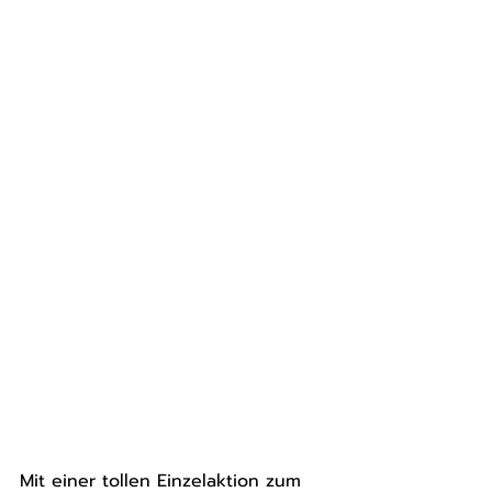
Mit einer tollen Einzelaktion zum 