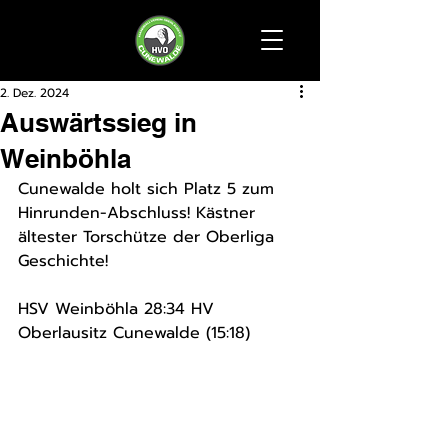
2. Dez. 2024
Auswärtssieg in
Weinböhla
Cunewalde holt sich Platz 5 zum 
Hinrunden-Abschluss! Kästner 
ältester Torschütze der Oberliga 
Geschichte!
HSV Weinböhla 28:34 HV 
Oberlausitz Cunewalde (15:18) 