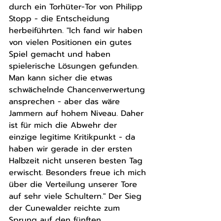
durch ein Torhüter-Tor von Philipp 
Stopp - die Entscheidung 
herbeiführten. "Ich fand wir haben 
von vielen Positionen ein gutes 
Spiel gemacht und haben 
spielerische Lösungen gefunden. 
Man kann sicher die etwas 
schwächelnde Chancenverwertung 
ansprechen - aber das wäre 
Jammern auf hohem Niveau. Daher 
ist für mich die Abwehr der 
einzige legitime Kritikpunkt - da 
haben wir gerade in der ersten 
Halbzeit nicht unseren besten Tag 
erwischt. Besonders freue ich mich 
über die Verteilung unserer Tore 
auf sehr viele Schultern." Der Sieg 
der Cunewalder reichte zum 
Sprung auf den fünften 